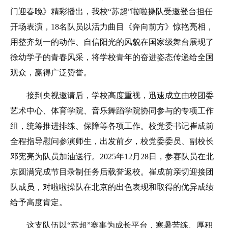
门迎春晚》精彩播出，我校“苏超”啦啦操队受邀登台担任
开场表演，18名队员以活力曲目《奔向前方》惊艳亮相，
用整齐划一的动作、自信阳光的风貌在国家级舞台展现了
徐幼学子的青春风采，将学校青年的奋进姿态传递给全国
观众，赢得广泛赞誉。
接到央视邀请后，学校高度重视，迅速成立由校团委
艺术中心、体育学院、音乐舞蹈学院协同参与的专项工作
组，统筹推进排练、保障等各项工作。校党委书记崔成前
全程指导慰问参演师生，出发前夕，校党委委员、副校长
邓宪亮为队员加油送行。2025年12月28日，参赛队员在北
京圆满完成节目录制任务后载誉返校。崔成前亲切迎接团
队成员，对啦啦操队在北京的出色表现和取得的优异成绩
给予高度肯定。
这支队伍以“苏超”赛事为成长平台，寒暑苦练、厚积