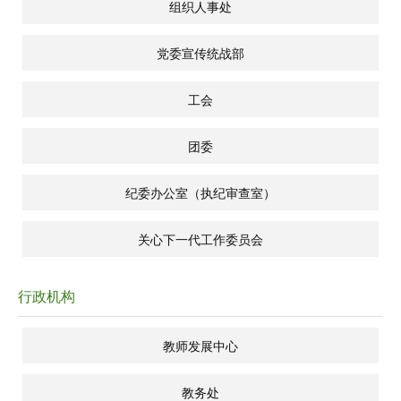
组织人事处
党委宣传统战部
工会
团委
纪委办公室（执纪审查室）
关心下一代工作委员会
行政机构
教师发展中心
教务处