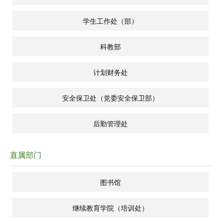
学生工作处（部）
科教部
计划财务处
安全保卫处（党委安全保卫部）
后勤管理处
直属部门
图书馆
继续教育学院（培训处）