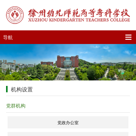
导航
机构设置
党群机构
党政办公室