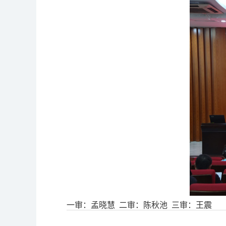
一审：孟晓慧 二审：陈秋池 三审：王震