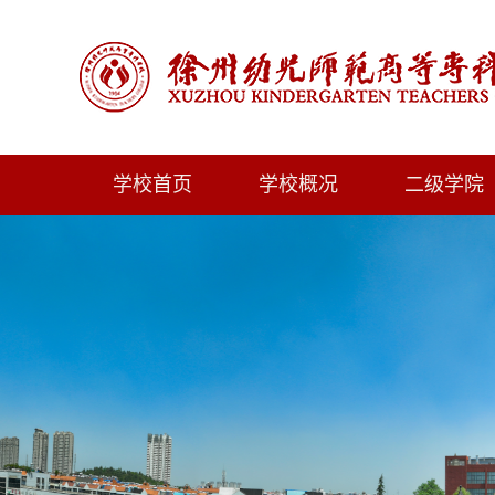
学校首页
学校概况
二级学院