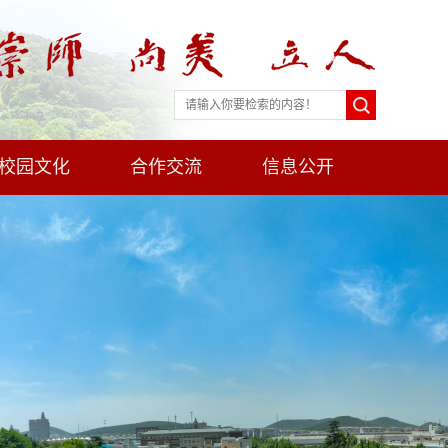
校园文化
合作交流
信息公开