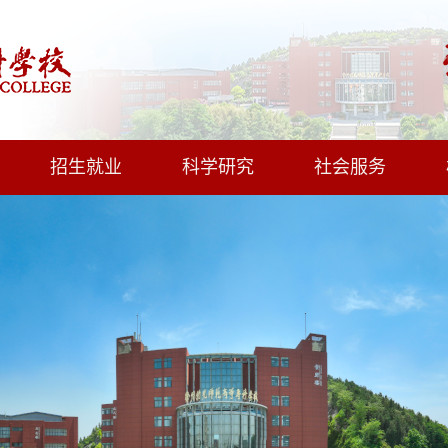
招生就业
科学研究
社会服务