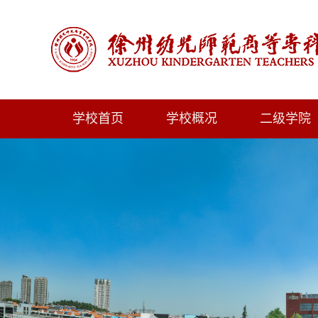
学校首页
学校概况
二级学院