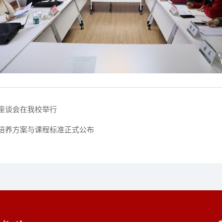
座谈会在我校举行
培养方案与课程标准正式公布