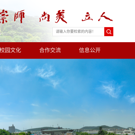
校园文化
合作交流
信息公开