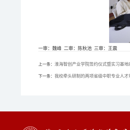
一审：魏峰 二审：陈秋池 三审：王震
淮海智创产业学院签约仪式暨实习基地
上一条：
我校牵头研制的两项省级中职专业人才
下一条：