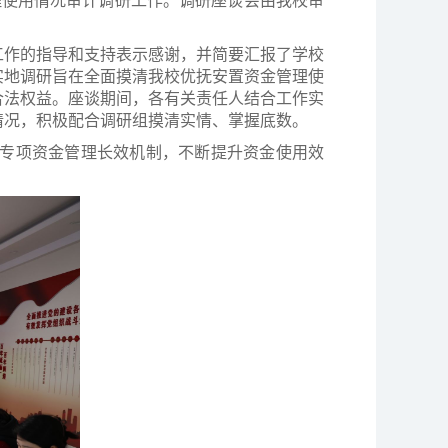
理使用情况审计调研工作。调研座谈会由我校审
工作的指导和支持表示感谢，并简要汇报了学校
实地调研旨在全面摸清我校优抚安置资金管理使
合法权益。座谈期间，各有关责任人结合工作实
情况，积极配合调研组摸清实情、掌握底数。
专项资金管理长效机制，不断提升资金使用效
。