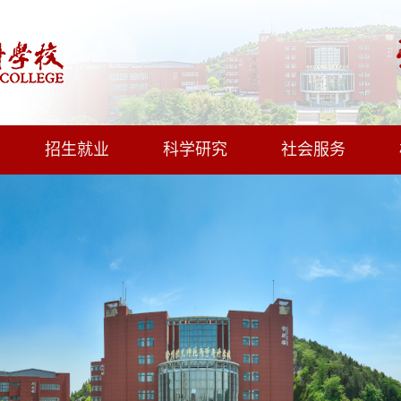
招生就业
科学研究
社会服务