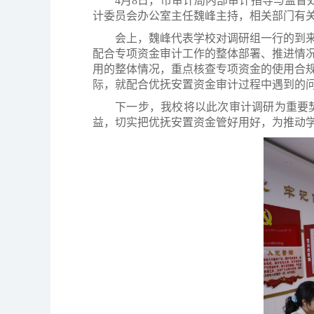
4月8日，市审计局内部审计指导与监督
计委员会办公室主任魏峰主持，相关部门有
会上，魏峰代表学校对调研组一行的到
配合专项资金审计工作的整体部署、推进情
用的整体情况，重点核查专项资金的使用合
际，就配合优抚安置资金审计过程中遇到的
下一步，我校将以此次审计调研为重要
益，切实把优抚安置资金管好用好，为推动