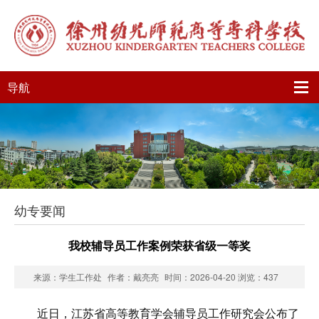
导航
幼专要闻
我校辅导员工作案例荣获省级一等奖
来源：学生工作处
作者：戴亮亮
时间：2026-04-20
浏览：
437
近日，江苏省高等教育学会辅导员工作研究会公布了