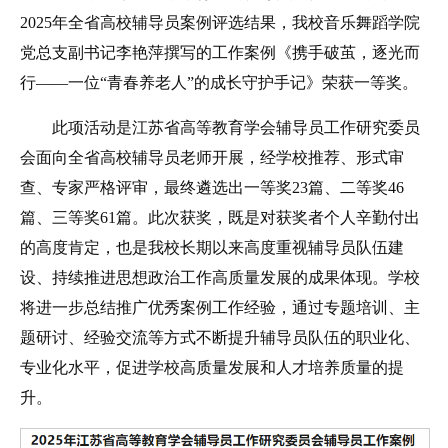
2025年全省高校辅导员案例评选结果，我校音乐舞蹈学院
党总支副书记李艳萍撰写的工作案例《携手破茧，逐光而
行——一位“青春养老人”的成长守护手记》荣获一等奖。
此项活动是江苏省高等教育学会辅导员工作研究委员
会面向全省高校辅导员老师开展，经学校推荐、形式审
查、专家严格评审，最终遴选出一等奖23篇、二等奖46
篇、三等奖61篇。此次获奖，既是对获奖者个人辛勤付出
的高度肯定，也是我校长期以来高度重视辅导员队伍建
设、持续推进思想政治工作高质量发展的成果体现。学校
将进一步总结推广优秀案例工作经验，通过专题培训、主
题研讨、经验交流等方式不断提升辅导员队伍的职业化、
专业化水平，促进学校高质量发展和人才培养质量的提
升。