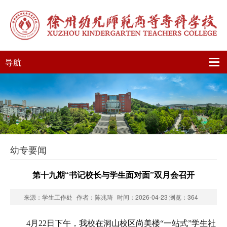
导航
幼专要闻
第十九期“书记校长与学生面对面”双月会召开
来源：学生工作处
作者：陈兆琦
时间：2026-04-23
浏览：
364
4月22日下午，我校在洞山校区尚美楼“一站式”学生社