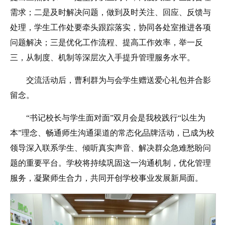
需求；二是及时解决问题，做到及时关注、回应、反馈与
处理，学生工作处要牵头跟踪落实，协同各处室推进各项
问题解决；三是优化工作流程、提高工作效率，举一反
三，从制度、机制等深层次入手提升管理服务水平。
交流活动后，曹利群为与会学生赠送爱心礼包并合影
留念。
“书记校长与学生面对面”双月会是我校践行“以生为
本”理念、畅通师生沟通渠道的常态化品牌活动，已成为校
领导深入联系学生、倾听真实声音、解决群众急难愁盼问
题的重要平台。学校将持续巩固这一沟通机制，优化管理
服务，凝聚师生合力，共同开创学校事业发展新局面。