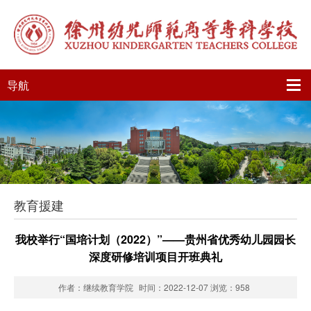
导航
教育援建
我校举行“国培计划（2022）”——贵州省优秀幼儿园园长
深度研修培训项目开班典礼
作者：继续教育学院
时间：2022-12-07
浏览：
958