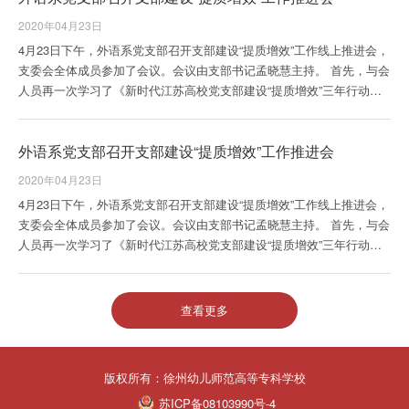
2020年04月23日
4月23日下午，外语系党支部召开支部建设“提质增效”工作线上推进会，
支委会全体成员参加了会议。会议由支部书记孟晓慧主持。 首先，与会
人员再一次学习了《新时代江苏高校党支部建设“提质增效”三年行动计
划（2019...
外语系党支部召开支部建设“提质增效”工作推进会
2020年04月23日
4月23日下午，外语系党支部召开支部建设“提质增效”工作线上推进会，
支委会全体成员参加了会议。会议由支部书记孟晓慧主持。 首先，与会
人员再一次学习了《新时代江苏高校党支部建设“提质增效”三年行动计
划（2019...
查看更多
版权所有：徐州幼儿师范高等专科学校
苏ICP备08103990号-4