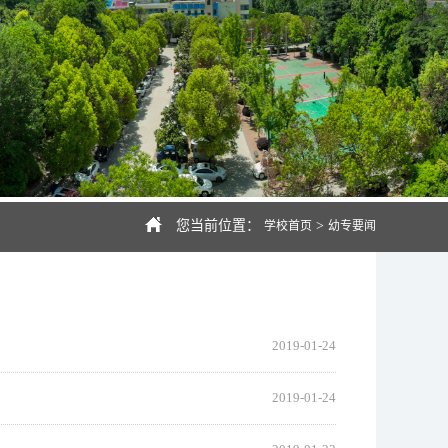
您当前位置：
>
学校首页
幼专要闻
2019-01-24
2019-01-24