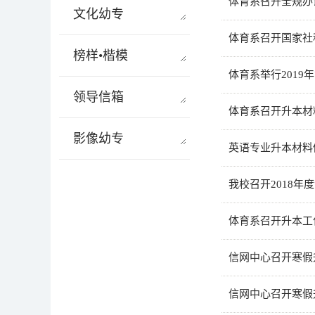
体育系召开全规办
文化幼专
体育系召开国家社
榜样•楷模
体育系举行2019
领导信箱
体育系召开升本材
影像幼专
英语专业升本材料
我校召开2018
体育系召开升本工
信网中心召开寒假
信网中心召开寒假