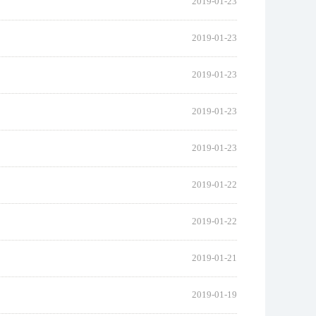
2019-01-23
2019-01-23
2019-01-23
2019-01-23
2019-01-23
2019-01-22
2019-01-22
2019-01-21
2019-01-19