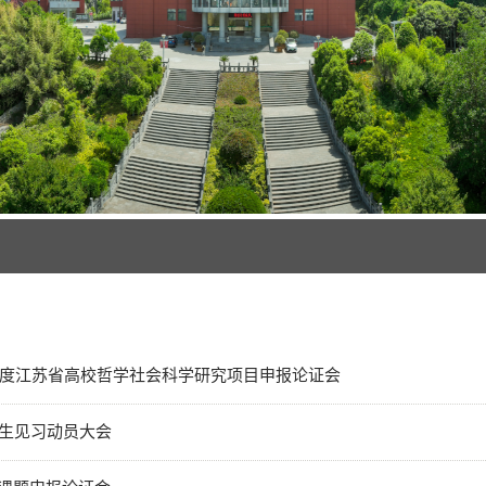
9年度江苏省高校哲学社会科学研究项目申报论证会
学生见习动员大会