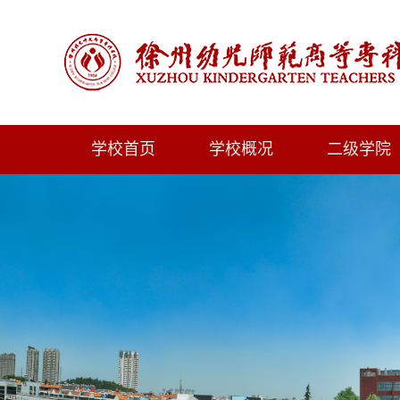
学校首页
学校概况
二级学院