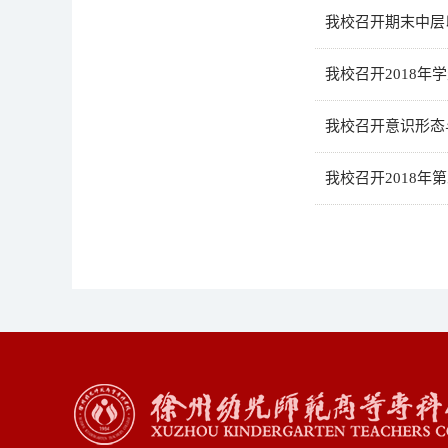
我校召开期末中层
我校召开2018年
我校召开意识形态
我校召开2018