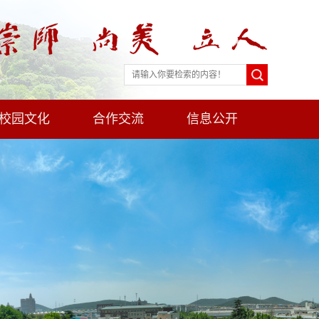
校园文化
合作交流
信息公开