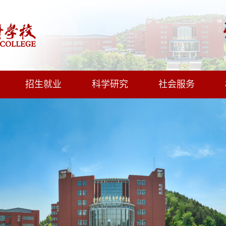
招生就业
科学研究
社会服务